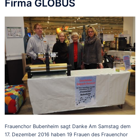
Firma GLOBUS
Frauenchor Bubenheim sagt Danke Am Samstag dem
17. Dezember 2016 haben 19 Frauen des Frauenchor