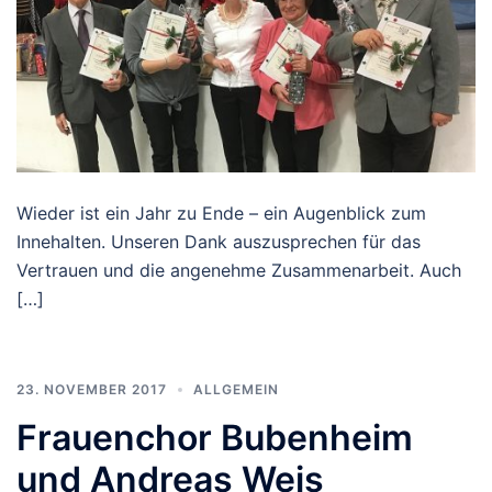
Wieder ist ein Jahr zu Ende – ein Augenblick zum
Innehalten. Unseren Dank auszusprechen für das
Vertrauen und die angenehme Zusammenarbeit. Auch
[…]
23. NOVEMBER 2017
ALLGEMEIN
Frauenchor Bubenheim
und Andreas Weis