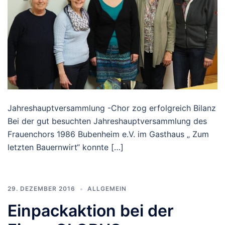
Jahreshauptversammlung -Chor zog erfolgreich Bilanz
Bei der gut besuchten Jahreshauptversammlung des
Frauenchors 1986 Bubenheim e.V. im Gasthaus „ Zum
letzten Bauernwirt“ konnte […]
29. DEZEMBER 2016
ALLGEMEIN
Einpackaktion bei der