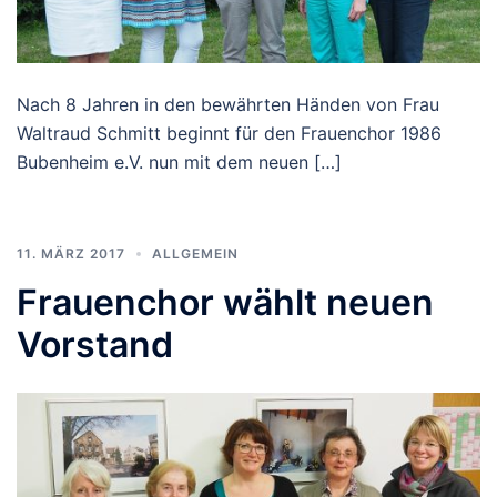
Nach 8 Jahren in den bewährten Händen von Frau
Waltraud Schmitt beginnt für den Frauenchor 1986
Bubenheim e.V. nun mit dem neuen […]
11. MÄRZ 2017
ALLGEMEIN
Frauenchor wählt neuen
Vorstand