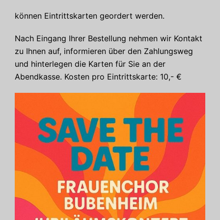
können Eintrittskarten geordert werden.
Nach Eingang Ihrer Bestellung nehmen wir Kontakt
zu Ihnen auf, informieren über den Zahlungsweg
und hinterlegen die Karten für Sie an der
Abendkasse. Kosten pro Eintrittskarte: 10,- €