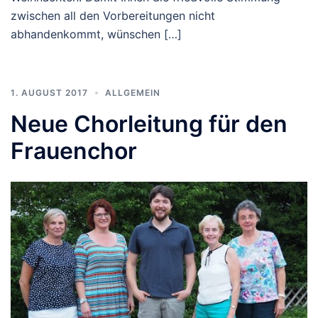
zwischen all den Vorbereitungen nicht
abhandenkommt, wünschen […]
1. AUGUST 2017
ALLGEMEIN
Neue Chorleitung für den
Frauenchor