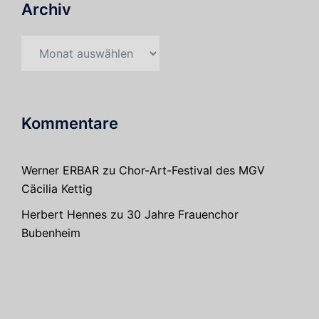
Archiv
Archiv
Kommentare
Werner ERBAR
zu
Chor-Art-Festival des MGV
Cäcilia Kettig
Herbert Hennes
zu
30 Jahre Frauenchor
Bubenheim