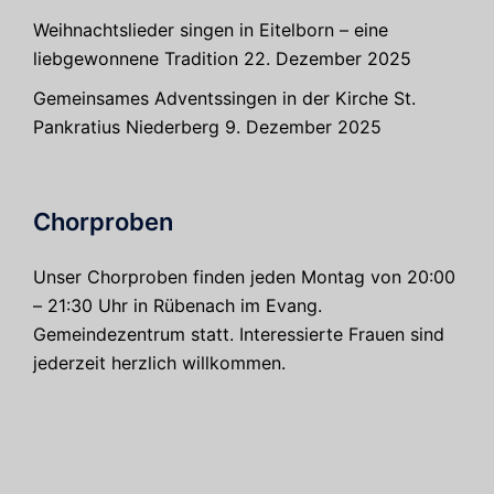
Weihnachtslieder singen in Eitelborn – eine
liebgewonnene Tradition
22. Dezember 2025
Gemeinsames Adventssingen in der Kirche St.
Pankratius Niederberg
9. Dezember 2025
Chorproben
Unser Chorproben finden jeden Montag von 20:00
– 21:30 Uhr in Rübenach im Evang.
Gemeindezentrum statt. Interessierte Frauen sind
jederzeit herzlich willkommen.