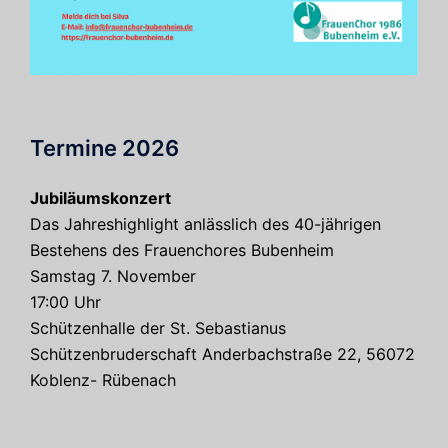
Termine 2026
Jubiläumskonzert
Das Jahreshighlight anlässlich des 40-jährigen
Bestehens des Frauenchores Bubenheim
Samstag 7. November
17:00 Uhr
Schützenhalle der St. Sebastianus
Schützenbruderschaft Anderbachstraße 22, 56072
Koblenz- Rübenach