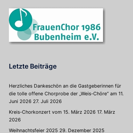
Letzte Beiträge
Herzliches Dankeschön an die Gastgeberinnen für
die tolle offene Chorprobe der „Weis-Chöre“ am 11.
Juni 2026
27. Juli 2026
Kreis-Chorkonzert vom 15. März 2026
17. März
2026
Weihnachtsfeier 2025
29. Dezember 2025