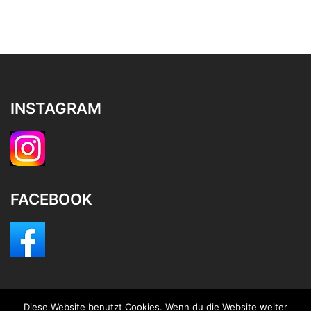
INSTAGRAM
FACEBOOK
Diese Website benutzt Cookies. Wenn du die Website weiter