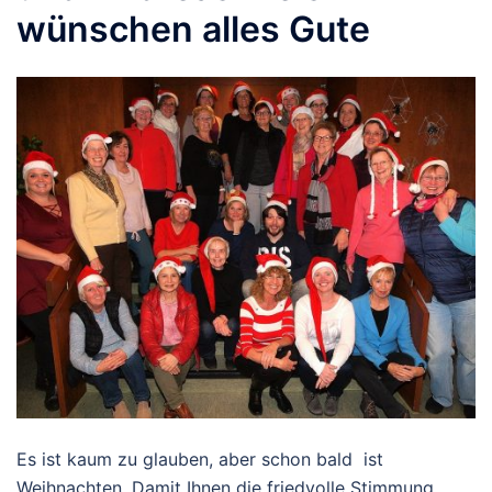
wünschen alles Gute
Es ist kaum zu glauben, aber schon bald ist
Weihnachten. Damit Ihnen die friedvolle Stimmung