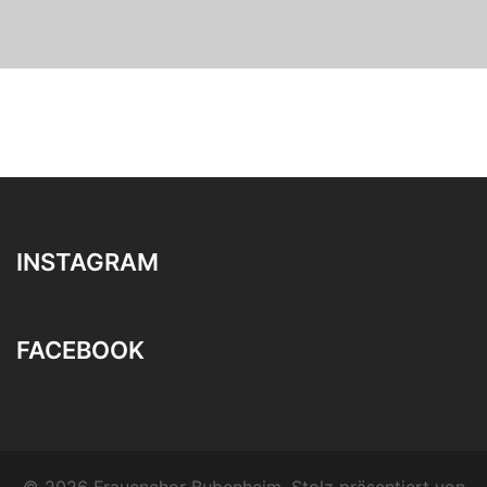
INSTAGRAM
FACEBOOK