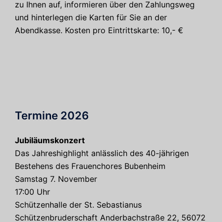
zu Ihnen auf, informieren über den Zahlungsweg
und hinterlegen die Karten für Sie an der
Abendkasse. Kosten pro Eintrittskarte: 10,- €
Termine 2026
Jubiläumskonzert
Das Jahreshighlight anlässlich des 40-jährigen
Bestehens des Frauenchores Bubenheim
Samstag 7. November
17:00 Uhr
Schützenhalle der St. Sebastianus
Schützenbruderschaft Anderbachstraße 22, 56072