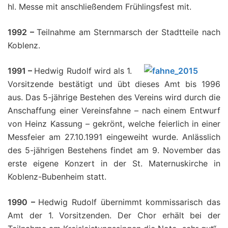
hl. Messe mit anschließendem Frühlingsfest mit.
1992 –
Teilnahme am Sternmarsch der Stadtteile nach
Koblenz.
1991 –
Hedwig Rudolf wird als 1.
Vorsitzende bestätigt und übt dieses Amt bis 1996
aus. Das 5-jährige Bestehen des Vereins wird durch die
Anschaffung einer Vereinsfahne – nach einem Entwurf
von Heinz Kassung – gekrönt, welche feierlich in einer
Messfeier am 27.10.1991 eingeweiht wurde. Anlässlich
des 5-jährigen Bestehens findet am 9. November das
erste eigene Konzert in der St. Maternuskirche in
Koblenz-Bubenheim statt.
1990 –
Hedwig Rudolf übernimmt kommissarisch das
Amt der 1. Vorsitzenden. Der Chor erhält bei der