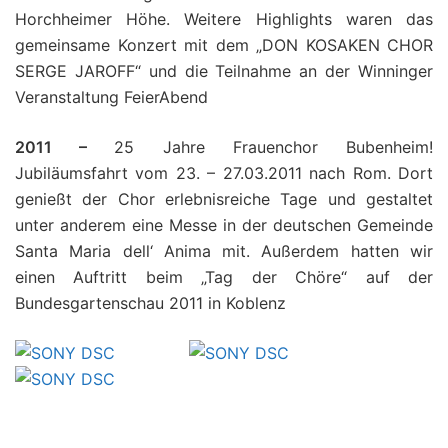
Horchheimer Höhe. Weitere Highlights waren das
gemeinsame Konzert mit dem „DON KOSAKEN CHOR
SERGE JAROFF“ und die Teilnahme an der Winninger
Veranstaltung FeierAbend
2011 –
25 Jahre Frauenchor Bubenheim!
Jubiläumsfahrt vom 23. – 27.03.2011 nach Rom. Dort
genießt der Chor erlebnisreiche Tage und gestaltet
unter anderem eine Messe in der deutschen Gemeinde
Santa Maria dell‘ Anima mit. Außerdem hatten wir
einen Auftritt beim „Tag der Chöre“ auf der
Bundesgartenschau 2011 in Koblenz
.
.