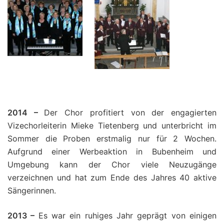
.
.
.
.
2014 –
Der Chor profitiert von der engagierten
Vizechorleiterin Mieke Tietenberg und unterbricht im
Sommer die Proben erstmalig nur für 2 Wochen.
Aufgrund einer Werbeaktion in Bubenheim und
Umgebung kann der Chor viele Neuzugänge
verzeichnen und hat zum Ende des Jahres 40 aktive
Sängerinnen.
2013 –
Es war ein ruhiges Jahr geprägt von einigen