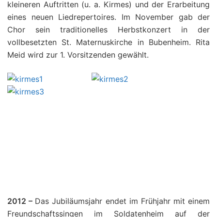
kleineren Auftritten (u. a. Kirmes) und der Erarbeitung
eines neuen Liedrepertoires. Im November gab der
Chor sein traditionelles Herbstkonzert in der
vollbesetzten St. Maternuskirche in Bubenheim. Rita
Meid wird zur 1. Vorsitzenden gewählt.
.
.
.
.
.
2012 –
Das Jubiläumsjahr endet im Frühjahr mit einem
Freundschaftssingen im Soldatenheim auf der