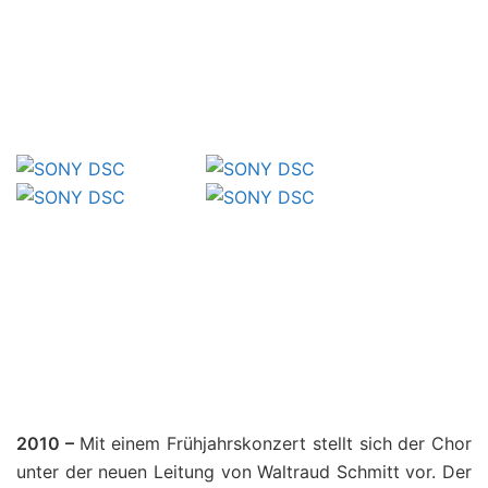
.
.
.
.
.
.
.
2010 –
Mit einem Frühjahrskonzert stellt sich der Chor
unter der neuen Leitung von Waltraud Schmitt vor. Der