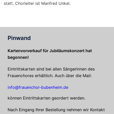
statt. Chorleiter ist Manfred Unkel.
Pinwand
Kartenvorverkauf für Jubiläumskonzert hat
begonnen!
Eintrittskarten sind bei allen Sängerinnen des
Frauenchores erhältlich. Auch über die Mail:
info@frauenchor-bubenheim.de
können Eintrittskarten geordert werden.
Nach Eingang Ihrer Bestellung nehmen wir Kontakt