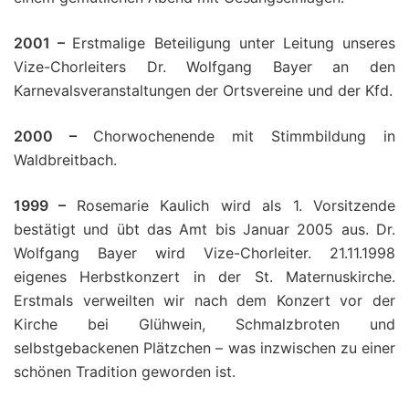
2001 –
Erstmalige Beteiligung unter Leitung unseres
Vize-Chorleiters Dr. Wolfgang Bayer an den
Karnevalsveranstaltungen der Ortsvereine und der Kfd.
2000 –
Chorwochenende mit Stimmbildung in
Waldbreitbach.
1999 –
Rosemarie Kaulich wird als 1. Vorsitzende
bestätigt und übt das Amt bis Januar 2005 aus. Dr.
Wolfgang Bayer wird Vize-Chorleiter. 21.11.1998
eigenes Herbstkonzert in der St. Maternuskirche.
Erstmals verweilten wir nach dem Konzert vor der
Kirche bei Glühwein, Schmalzbroten und
selbstgebackenen Plätzchen – was inzwischen zu einer
schönen Tradition geworden ist.