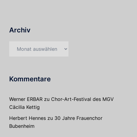
Archiv
Archiv
Kommentare
Werner ERBAR
zu
Chor-Art-Festival des MGV
Cäcilia Kettig
Herbert Hennes
zu
30 Jahre Frauenchor
Bubenheim