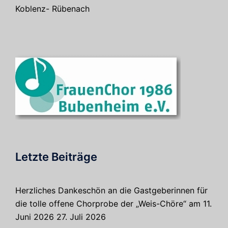
Koblenz- Rübenach
Letzte Beiträge
Herzliches Dankeschön an die Gastgeberinnen für
die tolle offene Chorprobe der „Weis-Chöre“ am 11.
Juni 2026
27. Juli 2026