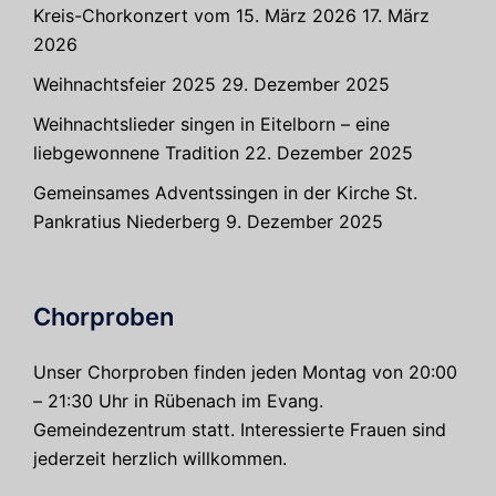
Kreis-Chorkonzert vom 15. März 2026
17. März
2026
Weihnachtsfeier 2025
29. Dezember 2025
Weihnachtslieder singen in Eitelborn – eine
liebgewonnene Tradition
22. Dezember 2025
Gemeinsames Adventssingen in der Kirche St.
Pankratius Niederberg
9. Dezember 2025
Chorproben
Unser Chorproben finden jeden Montag von 20:00
– 21:30 Uhr in Rübenach im Evang.
Gemeindezentrum statt. Interessierte Frauen sind
jederzeit herzlich willkommen.