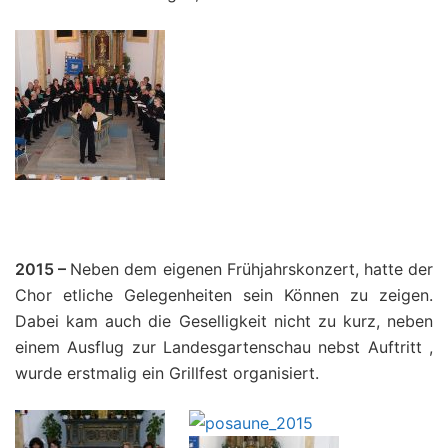
.
.
.
.
.
2015 –
Neben dem eigenen Frühjahrskonzert, hatte der
Chor etliche Gelegenheiten sein Können zu zeigen.
Dabei kam auch die Geselligkeit nicht zu kurz, neben
einem Ausflug zur Landesgartenschau nebst Auftritt ,
wurde erstmalig ein Grillfest organisiert.
.