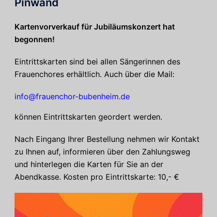
Pinwand
Kartenvorverkauf für Jubiläumskonzert hat
begonnen!
Eintrittskarten sind bei allen Sängerinnen des
Frauenchores erhältlich. Auch über die Mail:
info@frauenchor-bubenheim.de
können Eintrittskarten geordert werden.
Nach Eingang Ihrer Bestellung nehmen wir Kontakt
zu Ihnen auf, informieren über den Zahlungsweg
und hinterlegen die Karten für Sie an der
Abendkasse. Kosten pro Eintrittskarte: 10,- €