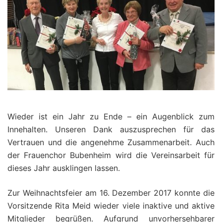
Wieder ist ein Jahr zu Ende – ein Augenblick zum
Innehalten. Unseren Dank auszusprechen für das
Vertrauen und die angenehme Zusammenarbeit. Auch
der Frauenchor Bubenheim wird die Vereinsarbeit für
dieses Jahr ausklingen lassen.
Zur Weihnachtsfeier am 16. Dezember 2017 konnte die
Vorsitzende Rita Meid wieder viele inaktive und aktive
Mitglieder begrüßen. Aufgrund unvorhersehbarer