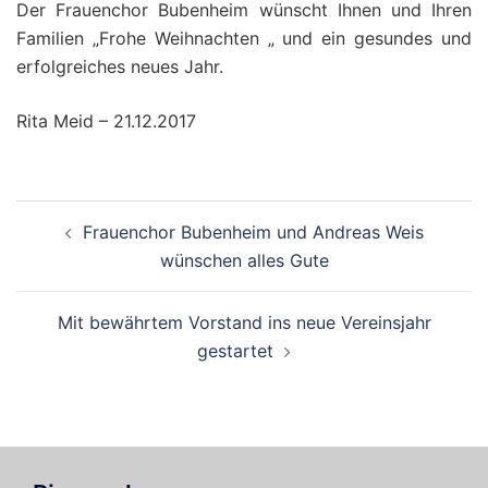
Der Frauenchor Bubenheim wünscht Ihnen und Ihren
Familien „Frohe Weihnachten „ und ein gesundes und
erfolgreiches neues Jahr.
Rita Meid – 21.12.2017
Beitragsnavigation
Frauenchor Bubenheim und Andreas Weis
wünschen alles Gute
Mit bewährtem Vorstand ins neue Vereinsjahr
gestartet