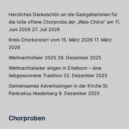
Herzliches Dankeschön an die Gastgeberinnen für
die tolle offene Chorprobe der „Weis-Chöre“ am 11.
Juni 2026
27. Juli 2026
Kreis-Chorkonzert vom 15. März 2026
17. März
2026
Weihnachtsfeier 2025
29. Dezember 2025
Weihnachtslieder singen in Eitelborn – eine
liebgewonnene Tradition
22. Dezember 2025
Gemeinsames Adventssingen in der Kirche St.
Pankratius Niederberg
9. Dezember 2025
Chorproben