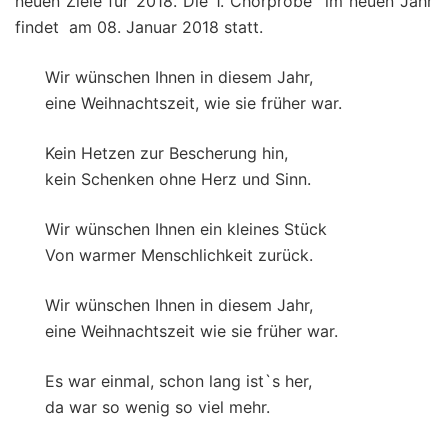
neuen Ziele für 2018. Die 1. Chorprobe im neuen Jahr
findet am 08. Januar 2018 statt.
Wir wünschen Ihnen in diesem Jahr,
eine Weihnachtszeit, wie sie früher war.
Kein Hetzen zur Bescherung hin,
kein Schenken ohne Herz und Sinn.
Wir wünschen Ihnen ein kleines Stück
Von warmer Menschlichkeit zurück.
Wir wünschen Ihnen in diesem Jahr,
eine Weihnachtszeit wie sie früher war.
Es war einmal, schon lang ist`s her,
da war so wenig so viel mehr.