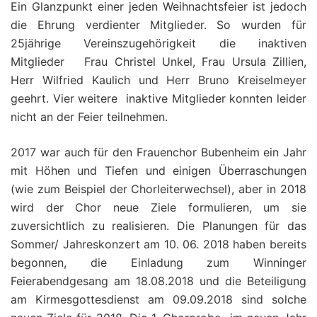
Ein Glanzpunkt einer jeden Weihnachtsfeier ist jedoch
die Ehrung verdienter Mitglieder. So wurden für
25jährige Vereinszugehörigkeit die inaktiven
Mitglieder Frau Christel Unkel, Frau Ursula Zillien,
Herr Wilfried Kaulich und Herr Bruno Kreiselmeyer
geehrt. Vier weitere inaktive Mitglieder konnten leider
nicht an der Feier teilnehmen.
2017 war auch für den Frauenchor Bubenheim ein Jahr
mit Höhen und Tiefen und einigen Überraschungen
(wie zum Beispiel der Chorleiterwechsel), aber in 2018
wird der Chor neue Ziele formulieren, um sie
zuversichtlich zu realisieren. Die Planungen für das
Sommer/ Jahreskonzert am 10. 06. 2018 haben bereits
begonnen, die Einladung zum Winninger
Feierabendgesang am 18.08.2018 und die Beteiligung
am Kirmesgottesdienst am 09.09.2018 sind solche