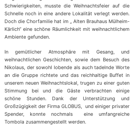
Schwierigkeiten, musste die Weihnachtsfeier auf die
Schnelle noch in eine andere Lokalität verlegt werden.
Doch die Chorfamilie hat im „ Alten Brauhaus Mülheim-
Kärlich“ eine schöne Räumlichkeit mit weihnachtlichem
Ambiente gefunden.
In gemütlicher Atmosphäre mit Gesang, und
weihnachtlichen Geschichten, sowie dem Besuch des
Nikolaus, der sowohl lobende als auch tadelnde Worte
an die Gruppe richtete und das reichhaltige Buffet in
unserem neuen Weihnachtslokal, trugen zu einer guten
Stimmung bei und die Gäste verbrachten einige
schöne Stunden. Dank der Unterstützung und
Großzügigkeit der Firma GLOBUS, und einiger privater
Spender, konnte nochmals eine umfangreiche
Tombola zusammengestellt werden.