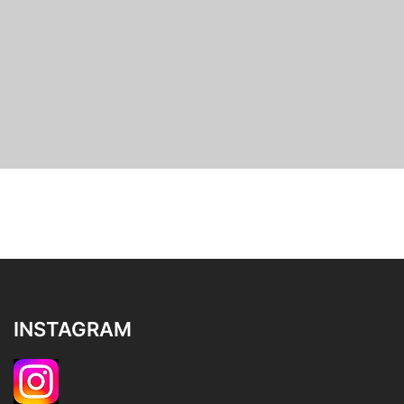
INSTAGRAM