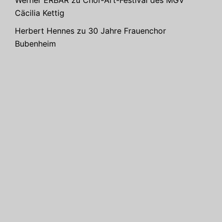
Cäcilia Kettig
Herbert Hennes
zu
30 Jahre Frauenchor
Bubenheim