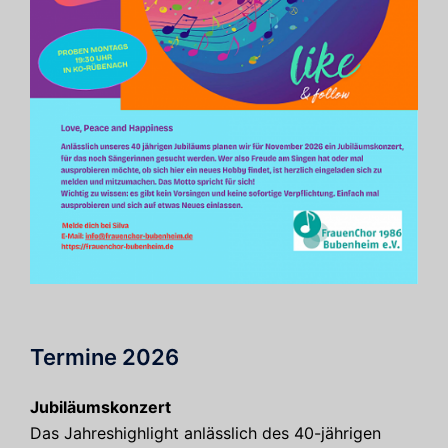
Termine 2026
Jubiläumskonzert
Das Jahreshighlight anlässlich des 40-jährigen