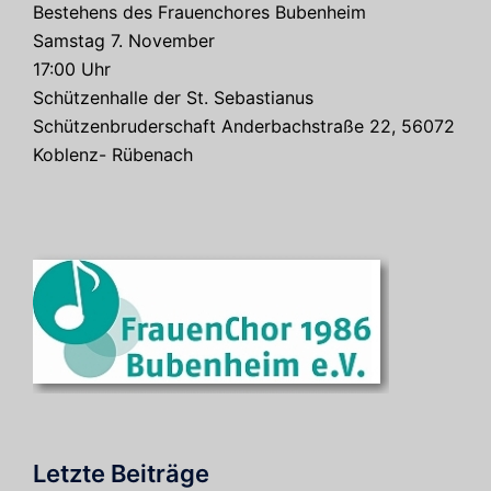
Bestehens des Frauenchores Bubenheim
Samstag 7. November
17:00 Uhr
Schützenhalle der St. Sebastianus
Schützenbruderschaft Anderbachstraße 22, 56072
Koblenz- Rübenach
Letzte Beiträge