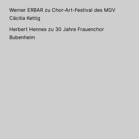
Werner ERBAR
zu
Chor-Art-Festival des MGV
Cäcilia Kettig
Herbert Hennes
zu
30 Jahre Frauenchor
Bubenheim