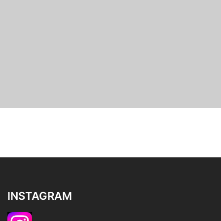
INSTAGRAM