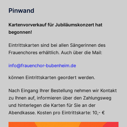
Pinwand
Kartenvorverkauf für Jubiläumskonzert hat
begonnen!
Eintrittskarten sind bei allen Sängerinnen des
Frauenchores erhältlich. Auch über die Mail:
info@frauenchor-bubenheim.de
können Eintrittskarten geordert werden.
Nach Eingang Ihrer Bestellung nehmen wir Kontakt
zu Ihnen auf, informieren über den Zahlungsweg
und hinterlegen die Karten für Sie an der
Abendkasse. Kosten pro Eintrittskarte: 10,- €