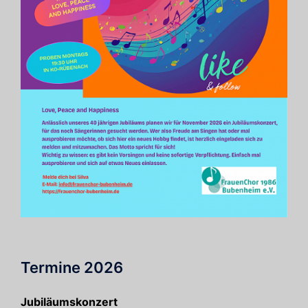
Termine 2026
Jubiläumskonzert