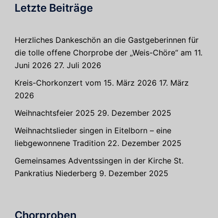
Letzte Beiträge
Herzliches Dankeschön an die Gastgeberinnen für
die tolle offene Chorprobe der „Weis-Chöre“ am 11.
Juni 2026
27. Juli 2026
Kreis-Chorkonzert vom 15. März 2026
17. März
2026
Weihnachtsfeier 2025
29. Dezember 2025
Weihnachtslieder singen in Eitelborn – eine
liebgewonnene Tradition
22. Dezember 2025
Gemeinsames Adventssingen in der Kirche St.
Pankratius Niederberg
9. Dezember 2025
Chorproben