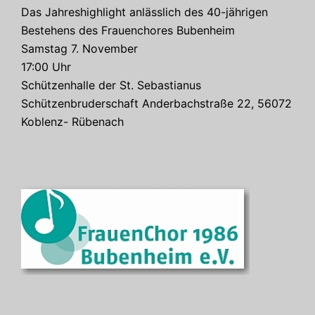
Das Jahreshighlight anlässlich des 40-jährigen
Bestehens des Frauenchores Bubenheim
Samstag 7. November
17:00 Uhr
Schützenhalle der St. Sebastianus
Schützenbruderschaft Anderbachstraße 22, 56072
Koblenz- Rübenach