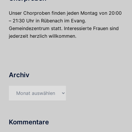
Unser Chorproben finden jeden Montag von 20:00
– 21:30 Uhr in Rübenach im Evang.
Gemeindezentrum statt. Interessierte Frauen sind
jederzeit herzlich willkommen.
Archiv
Archiv
Kommentare