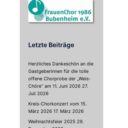
Letzte Beiträge
Herzliches Dankeschön an die
Gastgeberinnen für die tolle
offene Chorprobe der „Weis-
Chöre“ am 11. Juni 2026
27.
Juli 2026
Kreis-Chorkonzert vom 15.
März 2026
17. März 2026
Weihnachtsfeier 2025
29.