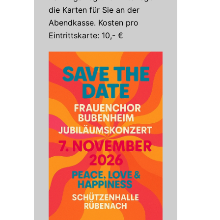
die Karten für Sie an der
Abendkasse. Kosten pro
Eintrittskarte: 10,- €