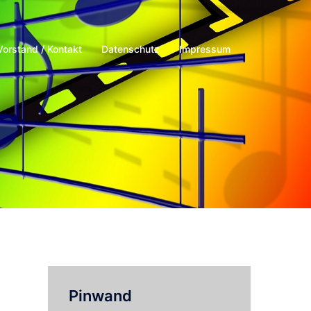
Vorstand / Kontakt
Datenschutz
Impressum
Pinwand