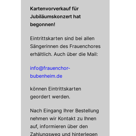
Kartenvorverkauf für
Jubiläumskonzert hat
begonnen!
Eintrittskarten sind bei allen
Sängerinnen des Frauenchores
erhältlich. Auch über die Mail:
info@frauenchor-
bubenheim.de
können Eintrittskarten
geordert werden.
Nach Eingang Ihrer Bestellung
nehmen wir Kontakt zu Ihnen
auf, informieren über den
Zahlungsweg und hinterlegen