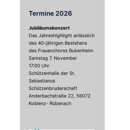
Termine 2026
Jubiläumskonzert
Das Jahreshighlight anlässlich
des 40-jährigen Bestehens
des Frauenchores Bubenheim
Samstag 7. November
17:00 Uhr
Schützenhalle der St.
Sebastianus
Schützenbruderschaft
Anderbachstraße 22, 56072
Koblenz- Rübenach