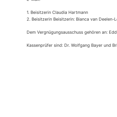
1. Beisitzerin Claudia Hartmann
2. Beisitzerin Beisitzerin: Bianca van Deelen-
Dem Vergnügungsausschuss gehören an: Eddi Ke
Kassenprüfer sind: Dr. Wolfgang Bayer und B