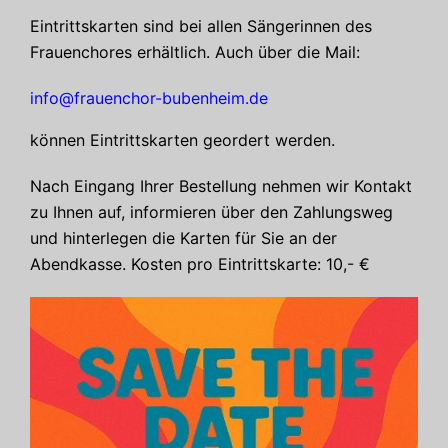
Eintrittskarten sind bei allen Sängerinnen des
Frauenchores erhältlich. Auch über die Mail:
info@frauenchor-bubenheim.de
können Eintrittskarten geordert werden.
Nach Eingang Ihrer Bestellung nehmen wir Kontakt
zu Ihnen auf, informieren über den Zahlungsweg
und hinterlegen die Karten für Sie an der
Abendkasse. Kosten pro Eintrittskarte: 10,- €