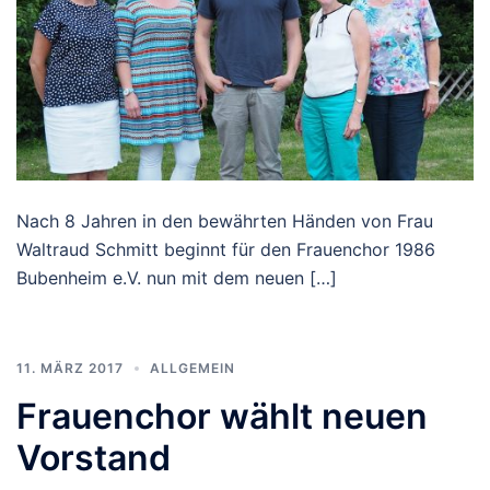
Nach 8 Jahren in den bewährten Händen von Frau
Waltraud Schmitt beginnt für den Frauenchor 1986
Bubenheim e.V. nun mit dem neuen […]
11. MÄRZ 2017
ALLGEMEIN
Frauenchor wählt neuen
Vorstand