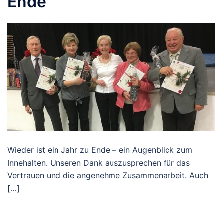
Ende
Wieder ist ein Jahr zu Ende – ein Augenblick zum
Innehalten. Unseren Dank auszusprechen für das
Vertrauen und die angenehme Zusammenarbeit. Auch
[…]