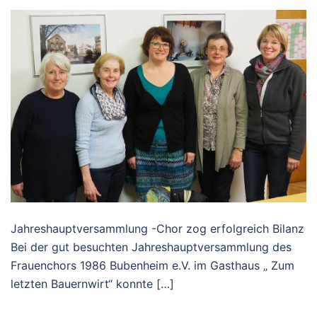
Jahreshauptversammlung -Chor zog erfolgreich Bilanz
Bei der gut besuchten Jahreshauptversammlung des
Frauenchors 1986 Bubenheim e.V. im Gasthaus „ Zum
letzten Bauernwirt“ konnte […]