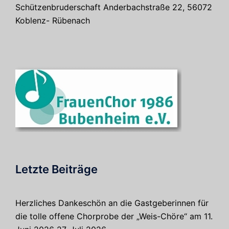
Schützenbruderschaft Anderbachstraße 22, 56072
Koblenz- Rübenach
Letzte Beiträge
Herzliches Dankeschön an die Gastgeberinnen für
die tolle offene Chorprobe der „Weis-Chöre“ am 11.