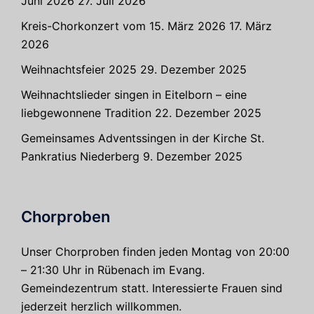
Juni 2026
27. Juli 2026
Kreis-Chorkonzert vom 15. März 2026
17. März
2026
Weihnachtsfeier 2025
29. Dezember 2025
Weihnachtslieder singen in Eitelborn – eine
liebgewonnene Tradition
22. Dezember 2025
Gemeinsames Adventssingen in der Kirche St.
Pankratius Niederberg
9. Dezember 2025
Chorproben
Unser Chorproben finden jeden Montag von 20:00
– 21:30 Uhr in Rübenach im Evang.
Gemeindezentrum statt. Interessierte Frauen sind
jederzeit herzlich willkommen.