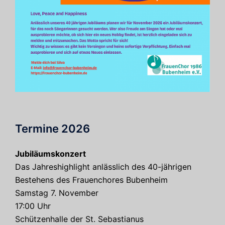
Termine 2026
Jubiläumskonzert
Das Jahreshighlight anlässlich des 40-jährigen
Bestehens des Frauenchores Bubenheim
Samstag 7. November
17:00 Uhr
Schützenhalle der St. Sebastianus