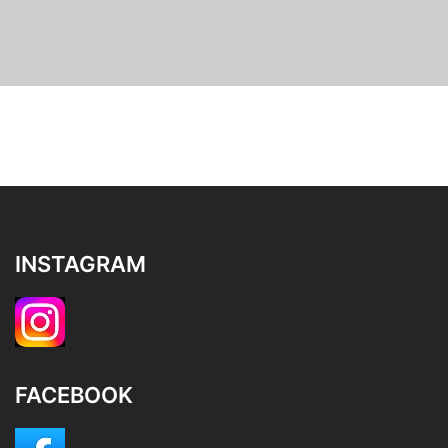
INSTAGRAM
FACEBOOK