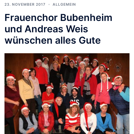
23. NOVEMBER 2017
ALLGEMEIN
Frauenchor Bubenheim
und Andreas Weis
wünschen alles Gute