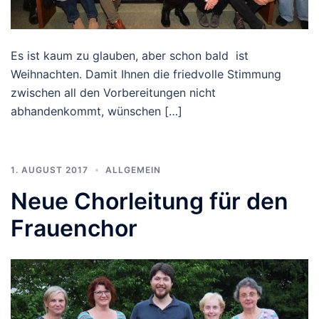
Es ist kaum zu glauben, aber schon bald ist
Weihnachten. Damit Ihnen die friedvolle Stimmung
zwischen all den Vorbereitungen nicht
abhandenkommt, wünschen […]
1. AUGUST 2017
ALLGEMEIN
Neue Chorleitung für den
Frauenchor