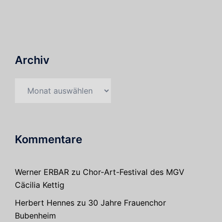
Archiv
Archiv
Kommentare
Werner ERBAR
zu
Chor-Art-Festival des MGV
Cäcilia Kettig
Herbert Hennes
zu
30 Jahre Frauenchor
Bubenheim