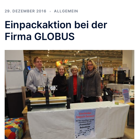
29. DEZEMBER 2016
ALLGEMEIN
Einpackaktion bei der
Firma GLOBUS