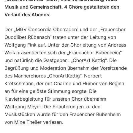
Musik und Gemeinschaft. 4 Chöre gestalteten den
Verlauf des Abends.
Der „MGV Concordia Oberraden“ und der „Frauenchor
Quodlibet Rübenach“ traten unter der Leitung von
Wolfgang Fink auf. Unter der Chorleitung von Andreas
Weis präsentierten sich der „Frauenchor Bubenheim“
und natürlich die Gastgeber : „ChorArt Kettig“. Die
Begrüßung und Moderation übernahm der Vorsitzende
des Männerchores „ChorArtKettig“, Norbert
Kretschmann, der mit Charme und Humor von Beginn
an für eine gelöste Stimmung sorgte. Die
Klavierbegleitung für unseren Chor übernahm
Wolfgang Meyer. Die Erläuterungen zu den
Musikstücken wurde für den Frauenchor Bubenheim
von Mine Theiler verlesen.