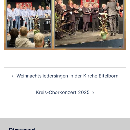
Beitragsnavigation
Weihnachtsliedersingen in der Kirche Eitelborn
Kreis-Chorkonzert 2025