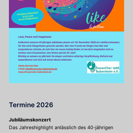
Termine 2026
Jubiläumskonzert
Das Jahreshighlight anlässlich des 40-jährigen