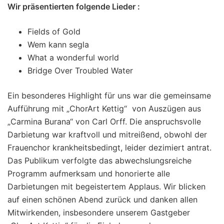
Wir präsentierten folgende Lieder :
Fields of Gold
Wem kann segla
What a wonderful world
Bridge Over Troubled Water
Ein besonderes Highlight für uns war die gemeinsame
Aufführung mit „ChorArt Kettig“ von Auszügen aus
„Carmina Burana“ von Carl Orff. Die anspruchsvolle
Darbietung war kraftvoll und mitreißend, obwohl der
Frauenchor krankheitsbedingt, leider dezimiert antrat.
Das Publikum verfolgte das abwechslungsreiche
Programm aufmerksam und honorierte alle
Darbietungen mit begeistertem Applaus. Wir blicken
auf einen schönen Abend zurück und danken allen
Mitwirkenden, insbesondere unserem Gastgeber