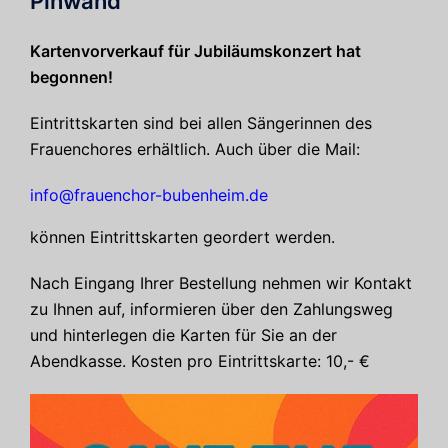
Pinwand
Kartenvorverkauf für Jubiläumskonzert hat
begonnen!
Eintrittskarten sind bei allen Sängerinnen des
Frauenchores erhältlich. Auch über die Mail:
info@frauenchor-bubenheim.de
können Eintrittskarten geordert werden.
Nach Eingang Ihrer Bestellung nehmen wir Kontakt
zu Ihnen auf, informieren über den Zahlungsweg
und hinterlegen die Karten für Sie an der
Abendkasse. Kosten pro Eintrittskarte: 10,- €