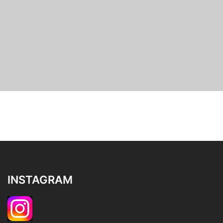
INSTAGRAM