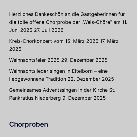
Herzliches Dankeschön an die Gastgeberinnen für
die tolle offene Chorprobe der „Weis-Chöre“ am 11.
Juni 2026
27. Juli 2026
Kreis-Chorkonzert vom 15. März 2026
17. März
2026
Weihnachtsfeier 2025
29. Dezember 2025
Weihnachtslieder singen in Eitelborn – eine
liebgewonnene Tradition
22. Dezember 2025
Gemeinsames Adventssingen in der Kirche St.
Pankratius Niederberg
9. Dezember 2025
Chorproben