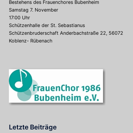
Bestehens des Frauenchores Bubenheim
Samstag 7. November
17:00 Uhr
Schützenhalle der St. Sebastianus
Schützenbruderschaft Anderbachstraße 22, 56072
Koblenz- Rübenach
Letzte Beiträge