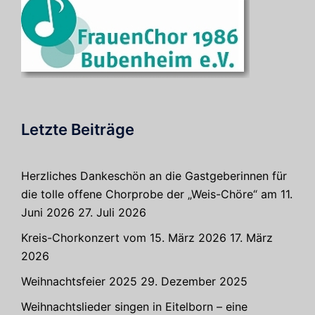
Letzte Beiträge
Herzliches Dankeschön an die Gastgeberinnen für
die tolle offene Chorprobe der „Weis-Chöre“ am 11.
Juni 2026
27. Juli 2026
Kreis-Chorkonzert vom 15. März 2026
17. März
2026
Weihnachtsfeier 2025
29. Dezember 2025
Weihnachtslieder singen in Eitelborn – eine