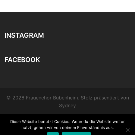
INSTAGRAM
FACEBOOK
© 2026 Frauenchor Bubenheim. Stolz präsentiert von
Sydney
Diese Website benutzt Cookies. Wenn du die Website weiter
nutzt, gehen wir von deinem Einverständnis aus.