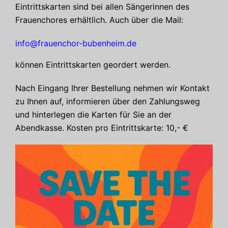
Eintrittskarten sind bei allen Sängerinnen des
Frauenchores erhältlich. Auch über die Mail:
info@frauenchor-bubenheim.de
können Eintrittskarten geordert werden.
Nach Eingang Ihrer Bestellung nehmen wir Kontakt
zu Ihnen auf, informieren über den Zahlungsweg
und hinterlegen die Karten für Sie an der
Abendkasse. Kosten pro Eintrittskarte: 10,- €