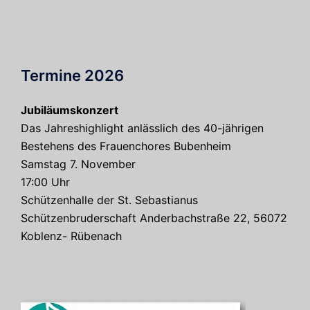
Termine 2026
Jubiläumskonzert
Das Jahreshighlight anlässlich des 40-jährigen
Bestehens des Frauenchores Bubenheim
Samstag 7. November
17:00 Uhr
Schützenhalle der St. Sebastianus
Schützenbruderschaft Anderbachstraße 22, 56072
Koblenz- Rübenach