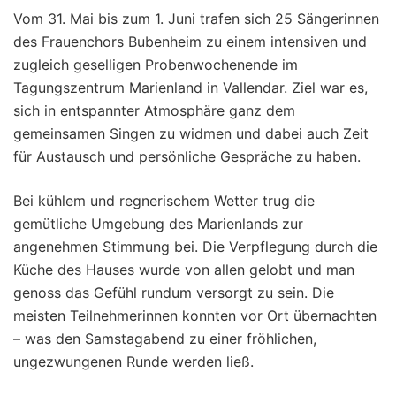
Vom 31. Mai bis zum 1. Juni trafen sich 25 Sängerinnen
des Frauenchors Bubenheim zu einem intensiven und
zugleich geselligen Probenwochenende im
Tagungszentrum Marienland in Vallendar. Ziel war es,
sich in entspannter Atmosphäre ganz dem
gemeinsamen Singen zu widmen und dabei auch Zeit
für Austausch und persönliche Gespräche zu haben.
Bei kühlem und regnerischem Wetter trug die
gemütliche Umgebung des Marienlands zur
angenehmen Stimmung bei. Die Verpflegung durch die
Küche des Hauses wurde von allen gelobt und man
genoss das Gefühl rundum versorgt zu sein. Die
meisten Teilnehmerinnen konnten vor Ort übernachten
– was den Samstagabend zu einer fröhlichen,
ungezwungenen Runde werden ließ.