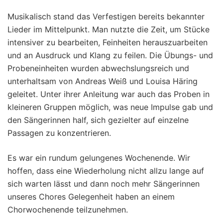
Musikalisch stand das Verfestigen bereits bekannter
Lieder im Mittelpunkt. Man nutzte die Zeit, um Stücke
intensiver zu bearbeiten, Feinheiten herauszuarbeiten
und an Ausdruck und Klang zu feilen. Die Übungs- und
Probeneinheiten wurden abwechslungsreich und
unterhaltsam von Andreas Weiß und Louisa Häring
geleitet. Unter ihrer Anleitung war auch das Proben in
kleineren Gruppen möglich, was neue Impulse gab und
den Sängerinnen half, sich gezielter auf einzelne
Passagen zu konzentrieren.
Es war ein rundum gelungenes Wochenende. Wir
hoffen, dass eine Wiederholung nicht allzu lange auf
sich warten lässt und dann noch mehr Sängerinnen
unseres Chores Gelegenheit haben an einem
Chorwochenende teilzunehmen.