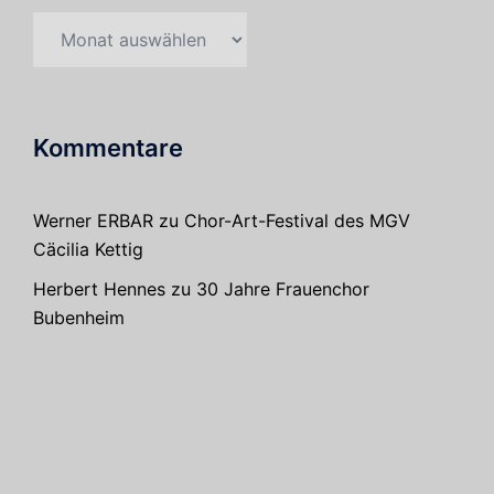
Archiv
Kommentare
Werner ERBAR
zu
Chor-Art-Festival des MGV
Cäcilia Kettig
Herbert Hennes
zu
30 Jahre Frauenchor
Bubenheim