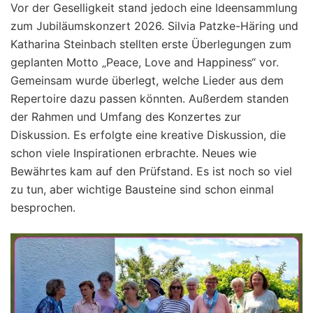
Vor der Geselligkeit stand jedoch eine Ideensammlung
zum Jubiläumskonzert 2026. Silvia Patzke-Häring und
Katharina Steinbach stellten erste Überlegungen zum
geplanten Motto „Peace, Love and Happiness“ vor.
Gemeinsam wurde überlegt, welche Lieder aus dem
Repertoire dazu passen könnten. Außerdem standen
der Rahmen und Umfang des Konzertes zur
Diskussion. Es erfolgte eine kreative Diskussion, die
schon viele Inspirationen erbrachte. Neues wie
Bewährtes kam auf den Prüfstand. Es ist noch so viel
zu tun, aber wichtige Bausteine sind schon einmal
besprochen.