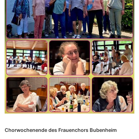
Chorwochenende des Frauenchors Bubenheim