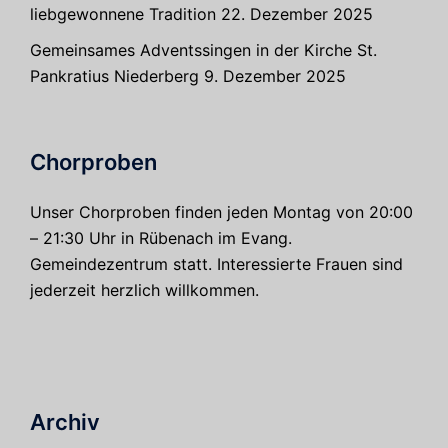
liebgewonnene Tradition
22. Dezember 2025
Gemeinsames Adventssingen in der Kirche St.
Pankratius Niederberg
9. Dezember 2025
Chorproben
Unser Chorproben finden jeden Montag von 20:00
– 21:30 Uhr in Rübenach im Evang.
Gemeindezentrum statt. Interessierte Frauen sind
jederzeit herzlich willkommen.
Archiv