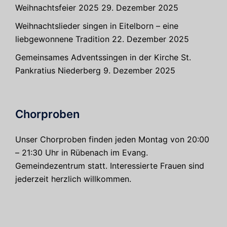
Weihnachtsfeier 2025
29. Dezember 2025
Weihnachtslieder singen in Eitelborn – eine
liebgewonnene Tradition
22. Dezember 2025
Gemeinsames Adventssingen in der Kirche St.
Pankratius Niederberg
9. Dezember 2025
Chorproben
Unser Chorproben finden jeden Montag von 20:00
– 21:30 Uhr in Rübenach im Evang.
Gemeindezentrum statt. Interessierte Frauen sind
jederzeit herzlich willkommen.