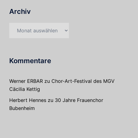
Archiv
Archiv
Kommentare
Werner ERBAR
zu
Chor-Art-Festival des MGV
Cäcilia Kettig
Herbert Hennes
zu
30 Jahre Frauenchor
Bubenheim