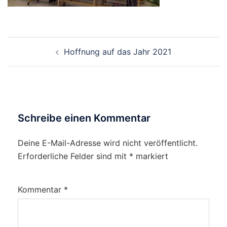
Beitragsnavigation
Hoffnung auf das Jahr 2021
Schreibe einen Kommentar
Deine E-Mail-Adresse wird nicht veröffentlicht.
Erforderliche Felder sind mit
*
markiert
Kommentar
*