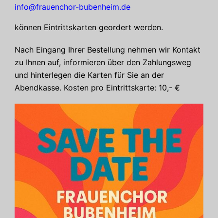
info@frauenchor-bubenheim.de
können Eintrittskarten geordert werden.
Nach Eingang Ihrer Bestellung nehmen wir Kontakt
zu Ihnen auf, informieren über den Zahlungsweg
und hinterlegen die Karten für Sie an der
Abendkasse. Kosten pro Eintrittskarte: 10,- €