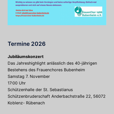
Termine 2026
Jubiläumskonzert
Das Jahreshighlight anlässlich des 40-jährigen
Bestehens des Frauenchores Bubenheim
Samstag 7. November
17:00 Uhr
Schützenhalle der St. Sebastianus
Schützenbruderschaft Anderbachstraße 22, 56072
Koblenz- Rübenach