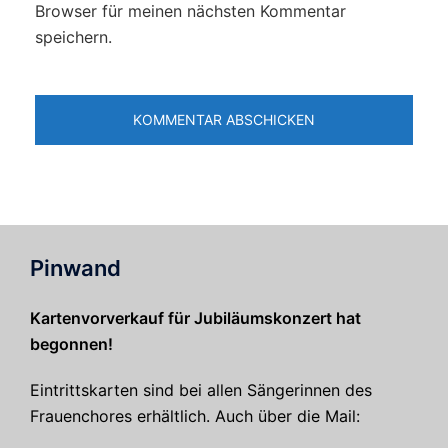
Browser für meinen nächsten Kommentar
speichern.
Pinwand
Kartenvorverkauf für Jubiläumskonzert hat
begonnen!
Eintrittskarten sind bei allen Sängerinnen des
Frauenchores erhältlich. Auch über die Mail: