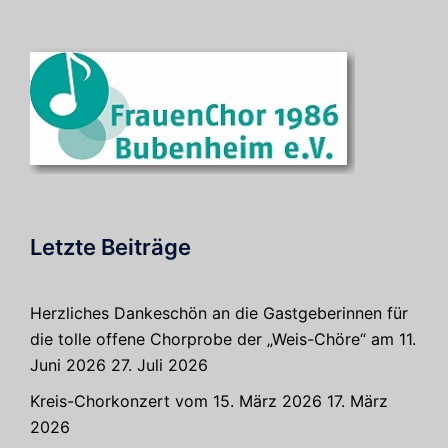
Letzte Beiträge
Herzliches Dankeschön an die Gastgeberinnen für
die tolle offene Chorprobe der „Weis-Chöre“ am 11.
Juni 2026
27. Juli 2026
Kreis-Chorkonzert vom 15. März 2026
17. März
2026