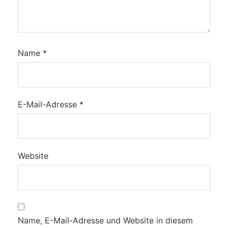
Name
*
E-Mail-Adresse
*
Website
Name, E-Mail-Adresse und Website in diesem