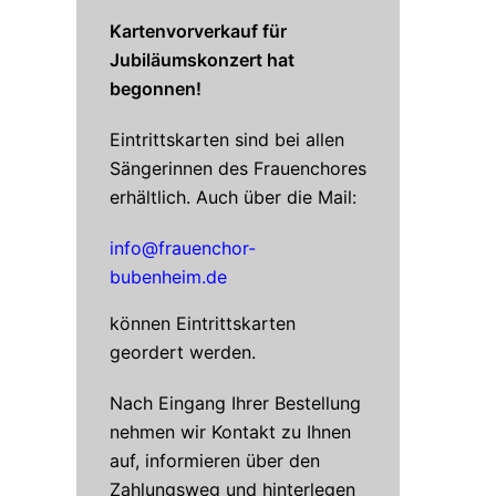
Kartenvorverkauf für
Jubiläumskonzert hat
begonnen!
Eintrittskarten sind bei allen
Sängerinnen des Frauenchores
erhältlich. Auch über die Mail:
info@frauenchor-
bubenheim.de
können Eintrittskarten
geordert werden.
Nach Eingang Ihrer Bestellung
nehmen wir Kontakt zu Ihnen
auf, informieren über den
Zahlungsweg und hinterlegen