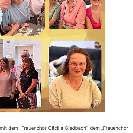
it dem „Frauenchor Cäcilia Gladbach“, dem „Frauenchor