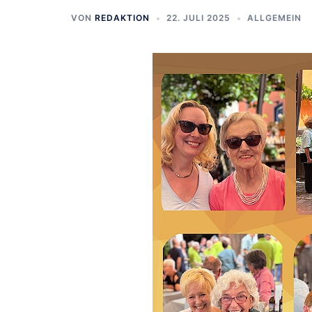
VON
REDAKTION
22. JULI 2025
ALLGEMEIN