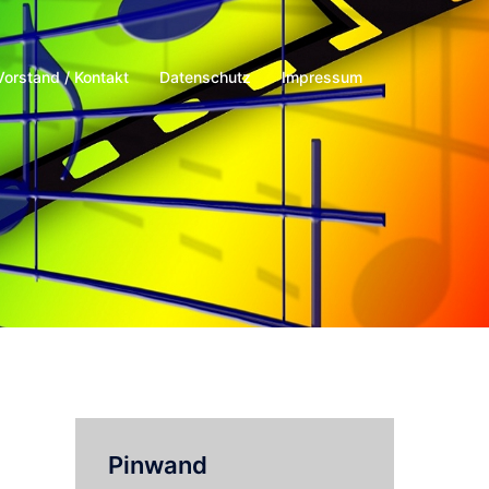
Vorstand / Kontakt
Datenschutz
Impressum
Pinwand