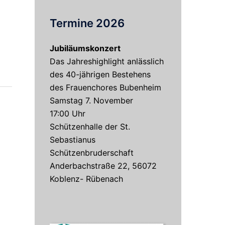
Termine 2026
Jubiläumskonzert
Das Jahreshighlight anlässlich
des 40-jährigen Bestehens
des Frauenchores Bubenheim
Samstag 7. November
17:00 Uhr
Schützenhalle der St.
Sebastianus
Schützenbruderschaft
Anderbachstraße 22, 56072
Koblenz- Rübenach