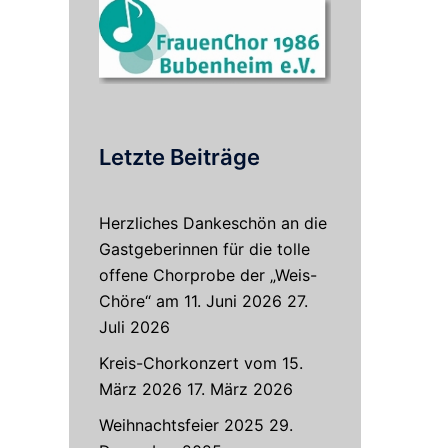
Letzte Beiträge
Herzliches Dankeschön an die
Gastgeberinnen für die tolle
offene Chorprobe der „Weis-
Chöre“ am 11. Juni 2026
27.
Juli 2026
Kreis-Chorkonzert vom 15.
März 2026
17. März 2026
Weihnachtsfeier 2025
29.