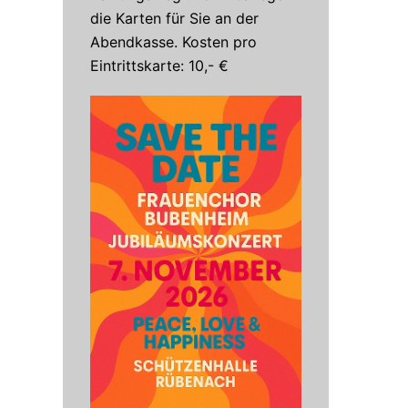
die Karten für Sie an der
Abendkasse. Kosten pro
Eintrittskarte: 10,- €