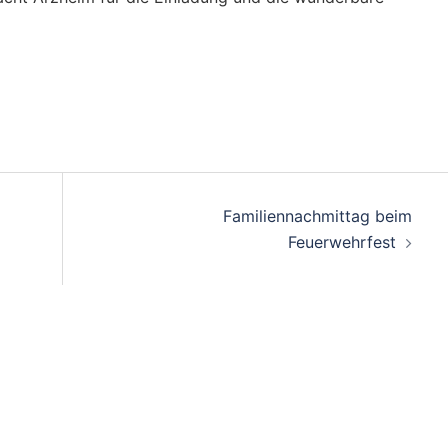
Familiennachmittag beim
Feuerwehrfest