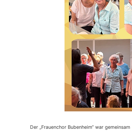
Der „Frauenchor Bubenheim“ war gemeinsam m