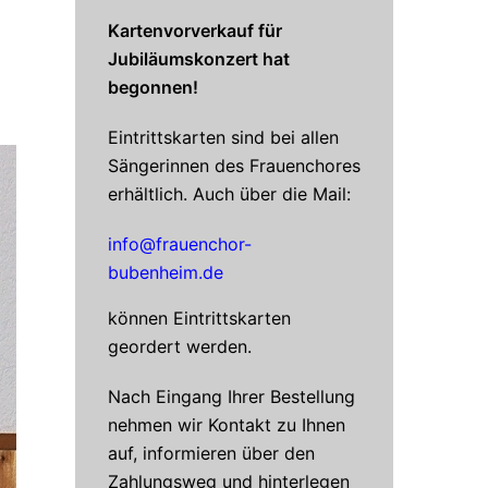
Kartenvorverkauf für
Jubiläumskonzert hat
begonnen!
Eintrittskarten sind bei allen
Sängerinnen des Frauenchores
erhältlich. Auch über die Mail:
info@frauenchor-
bubenheim.de
können Eintrittskarten
geordert werden.
Nach Eingang Ihrer Bestellung
nehmen wir Kontakt zu Ihnen
auf, informieren über den
Zahlungsweg und hinterlegen