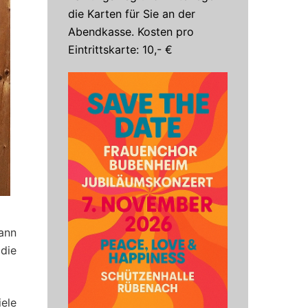
die Karten für Sie an der
Abendkasse. Kosten pro
Eintrittskarte: 10,- €
ann
die
ele