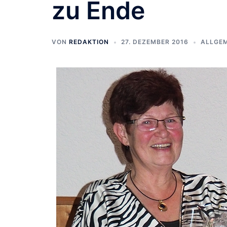
zu Ende
VON
REDAKTION
27. DEZEMBER 2016
ALLGEM