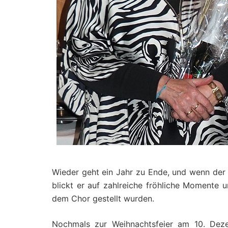
Wieder geht ein Jahr zu Ende, und wenn der
blickt er auf zahlreiche fröhliche Momente u
dem Chor gestellt wurden.
Nochmals zur Weihnachtsfeier am 10. Deze