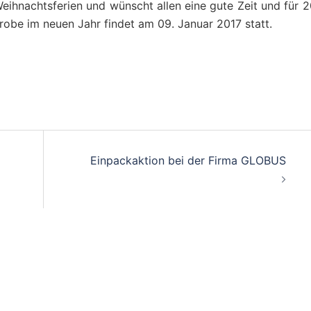
eihnachtsferien und wünscht allen eine gute Zeit und für 
Probe im neuen Jahr findet am 09. Januar 2017 statt.
Einpackaktion bei der Firma GLOBUS