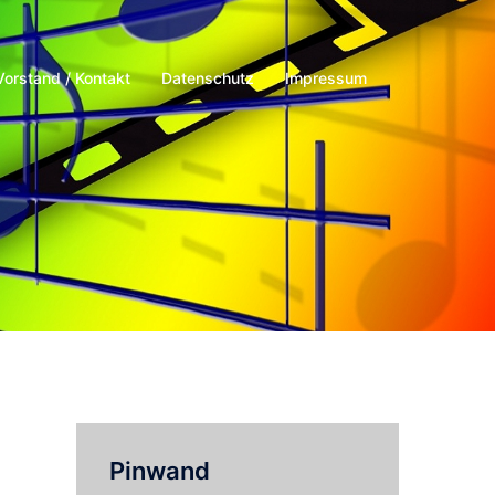
Vorstand / Kontakt
Datenschutz
Impressum
Pinwand