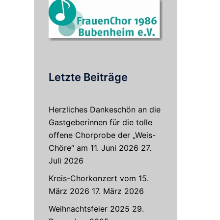
Letzte Beiträge
Herzliches Dankeschön an die
Gastgeberinnen für die tolle
offene Chorprobe der „Weis-
Chöre“ am 11. Juni 2026
27.
Juli 2026
Kreis-Chorkonzert vom 15.
März 2026
17. März 2026
Weihnachtsfeier 2025
29.