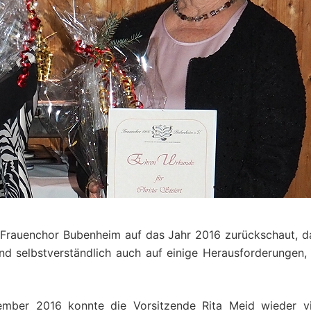
 Frauenchor Bubenheim auf das Jahr 2016 zurückschaut, d
nd selbstverständlich auch auf einige Herausforderungen, 
mber 2016 konnte die Vorsitzende Rita Meid wieder vi