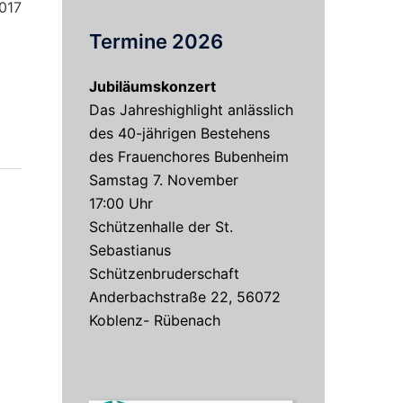
2017
Termine 2026
Jubiläumskonzert
Das Jahreshighlight anlässlich
des 40-jährigen Bestehens
des Frauenchores Bubenheim
Samstag 7. November
17:00 Uhr
Schützenhalle der St.
Sebastianus
Schützenbruderschaft
Anderbachstraße 22, 56072
Koblenz- Rübenach