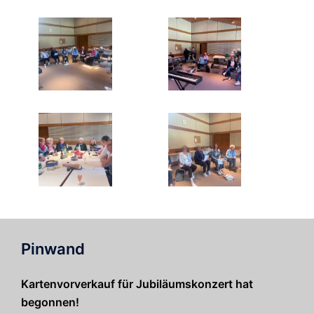
Pinwand
Kartenvorverkauf für Jubiläumskonzert hat
begonnen!