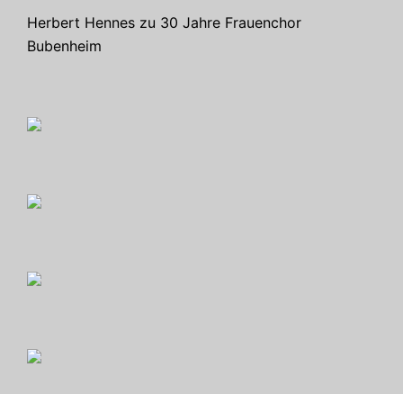
Herbert Hennes
zu
30 Jahre Frauenchor
Bubenheim