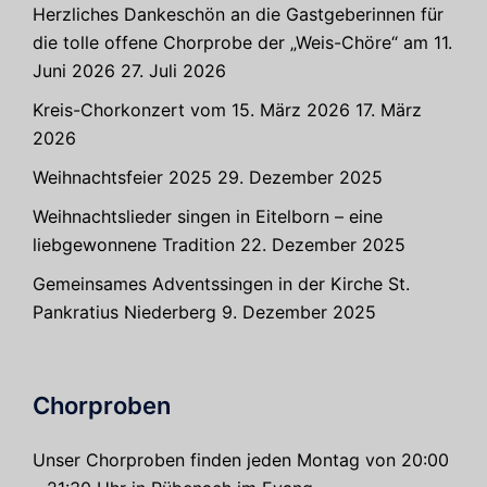
Herzliches Dankeschön an die Gastgeberinnen für
die tolle offene Chorprobe der „Weis-Chöre“ am 11.
Juni 2026
27. Juli 2026
Kreis-Chorkonzert vom 15. März 2026
17. März
2026
Weihnachtsfeier 2025
29. Dezember 2025
Weihnachtslieder singen in Eitelborn – eine
liebgewonnene Tradition
22. Dezember 2025
Gemeinsames Adventssingen in der Kirche St.
Pankratius Niederberg
9. Dezember 2025
Chorproben
Unser Chorproben finden jeden Montag von 20:00