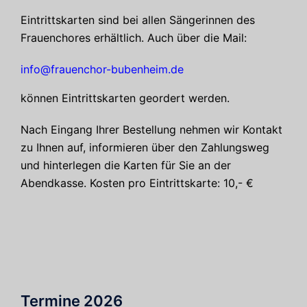
Eintrittskarten sind bei allen Sängerinnen des
Frauenchores erhältlich. Auch über die Mail:
info@frauenchor-bubenheim.de
können Eintrittskarten geordert werden.
Nach Eingang Ihrer Bestellung nehmen wir Kontakt
zu Ihnen auf, informieren über den Zahlungsweg
und hinterlegen die Karten für Sie an der
Abendkasse. Kosten pro Eintrittskarte: 10,- €
Termine 2026