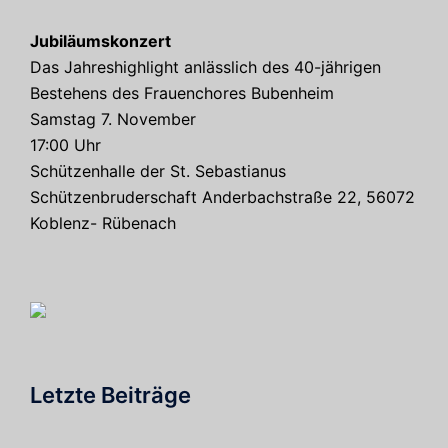
Jubiläumskonzert
Das Jahreshighlight anlässlich des 40-jährigen
Bestehens des Frauenchores Bubenheim
Samstag 7. November
17:00 Uhr
Schützenhalle der St. Sebastianus
Schützenbruderschaft Anderbachstraße 22, 56072
Koblenz- Rübenach
Letzte Beiträge